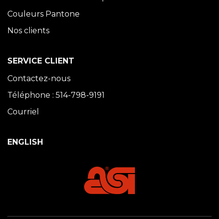
Couleurs Pantone
Nos clients
SERVICE CLIENT
Contactez-nous
Téléphone : 514-798-9191
Courriel
ENGLISH