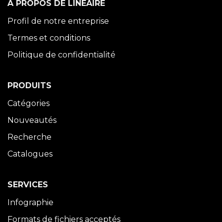
À PROPOS DE LINÉAIRE
Profil de notre entreprise
Termes et conditions
Politique de confidentialité
PRODUITS
Catégories
Nouveautés
Recherche
Catalogues
SERVICES
Infographie
Formats de fichiers acceptés