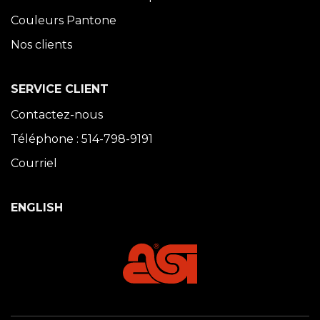
Couleurs Pantone
Nos clients
SERVICE CLIENT
Contactez-nous
Téléphone : 514-798-9191
Courriel
ENGLISH