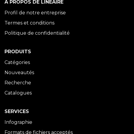
À PROPOS DE LINÉAIRE
Profil de notre entreprise
Termes et conditions
Politique de confidentialité
PRODUITS
Catégories
Nouveautés
Recherche
Catalogues
SERVICES
Infographie
Formats de fichiers acceptés