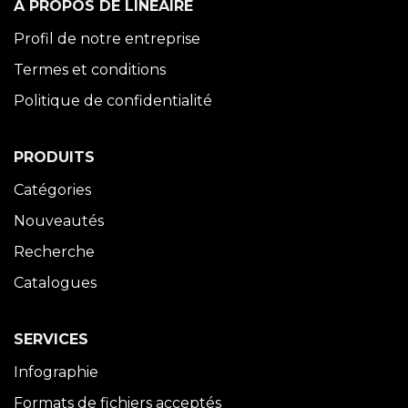
À PROPOS DE LINÉAIRE
Profil de notre entreprise
Termes et conditions
Politique de confidentialité
PRODUITS
Catégories
Nouveautés
Recherche
Catalogues
SERVICES
Infographie
Formats de fichiers acceptés