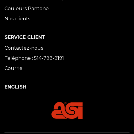
Couleurs Pantone
Nos clients
SERVICE CLIENT
Contactez-nous
Téléphone : 514-798-9191
Courriel
ENGLISH