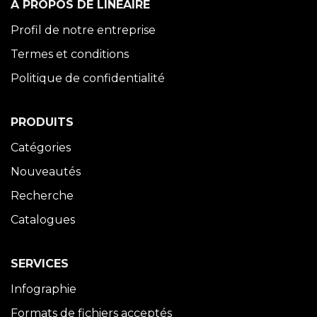
À PROPOS DE LINÉAIRE
Profil de notre entreprise
Termes et conditions
Politique de confidentialité
PRODUITS
Catégories
Nouveautés
Recherche
Catalogues
SERVICES
Infographie
Formats de fichiers acceptés