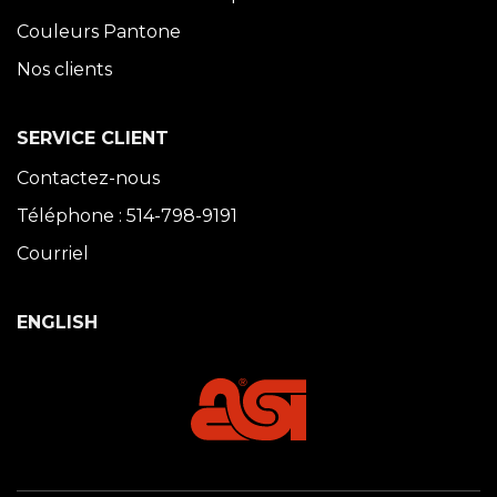
Couleurs Pantone
Nos clients
SERVICE CLIENT
Contactez-nous
Téléphone : 514-798-9191
Courriel
ENGLISH