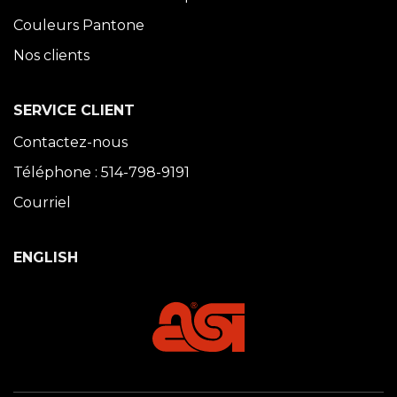
Couleurs Pantone
Nos clients
SERVICE CLIENT
Contactez-nous
Téléphone : 514-798-9191
Courriel
ENGLISH