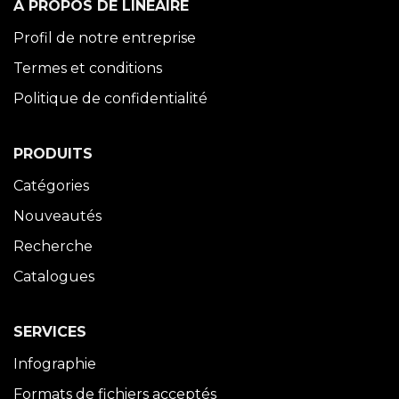
À PROPOS DE LINÉAIRE
Profil de notre entreprise
Termes et conditions
Politique de confidentialité
PRODUITS
Catégories
Nouveautés
Recherche
Catalogues
SERVICES
Infographie
Formats de fichiers acceptés