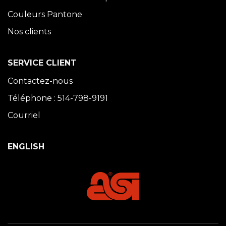
Couleurs Pantone
Nos clients
SERVICE CLIENT
Contactez-nous
Téléphone : 514-798-9191
Courriel
ENGLISH