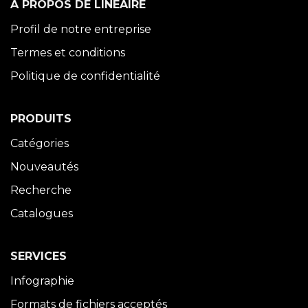
À PROPOS DE LINÉAIRE
Profil de notre entreprise
Termes et conditions
Politique de confidentialité
PRODUITS
Catégories
Nouveautés
Recherche
Catalogues
SERVICES
Infographie
Formats de fichiers acceptés