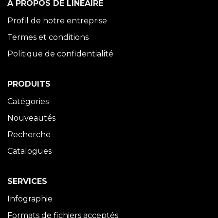
À PROPOS DE LINÉAIRE
Profil de notre entreprise
Termes et conditions
Politique de confidentialité
PRODUITS
Catégories
Nouveautés
Recherche
Catalogues
SERVICES
Infographie
Formats de fichiers acceptés