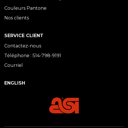
Couleurs Pantone
Nos clients
SERVICE CLIENT
Contactez-nous
Téléphone : 514-798-9191
Courriel
ENGLISH