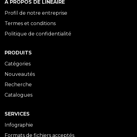
À PROPOS DE LINÉAIRE
Profil de notre entreprise
Termes et conditions
Politique de confidentialité
PRODUITS
Catégories
Nouveautés
Recherche
Catalogues
SERVICES
Infographie
Formats de fichiers acceptés