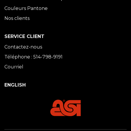
Couleurs Pantone
Nos clients
SERVICE CLIENT
Contactez-nous
Téléphone : 514-798-9191
Courriel
ENGLISH