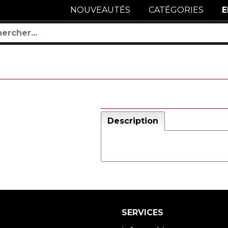
NOUVEAUTÉS
CATÉGORIES
E
Description
SERVICES