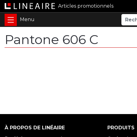
Articles promotionnels
Pantone 606 C
À PROPOS DE LINÉAIRE
PRODUITS