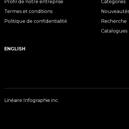
Profil de notre entreprise
Catégories
Termes et conditions
Nouveauté
Politique de confidentialité
Recherche
Catalogues
ENGLISH
Linéaire Infographie inc.