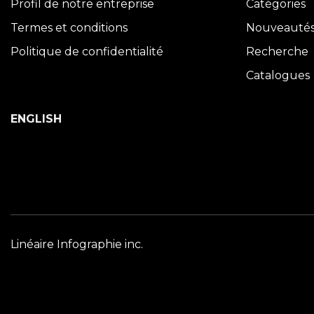
Profil de notre entreprise
Catégories
Termes et conditions
Nouveauté
Politique de confidentialité
Recherche
Catalogues
ENGLISH
Linéaire Infographie inc.