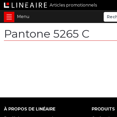
Articles promotionnels
Pantone 5265 C
À PROPOS DE LINÉAIRE
PRODUITS