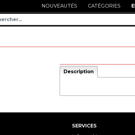
NOUVEAUTÉS
CATÉGORIES
E
Description
SERVICES