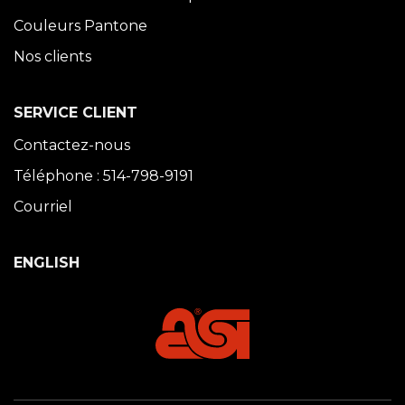
Couleurs Pantone
Nos clients
SERVICE CLIENT
Contactez-nous
Téléphone : 514-798-9191
Courriel
ENGLISH