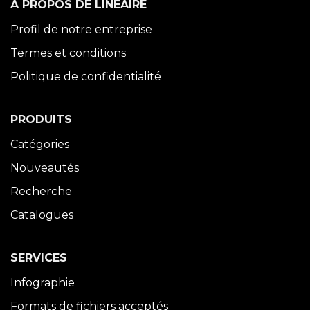
À PROPOS DE LINÉAIRE
Profil de notre entreprise
Termes et conditions
Politique de confidentialité
PRODUITS
Catégories
Nouveautés
Recherche
Catalogues
SERVICES
Infographie
Formats de fichiers acceptés