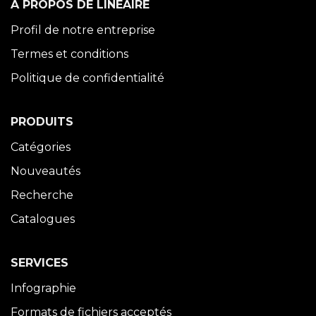
À PROPOS DE LINÉAIRE
Profil de notre entreprise
Termes et conditions
Politique de confidentialité
PRODUITS
Catégories
Nouveautés
Recherche
Catalogues
SERVICES
Infographie
Formats de fichiers acceptés