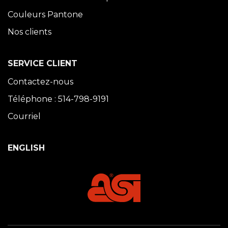
Couleurs Pantone
Nos clients
SERVICE CLIENT
Contactez-nous
Téléphone : 514-798-9191
Courriel
ENGLISH