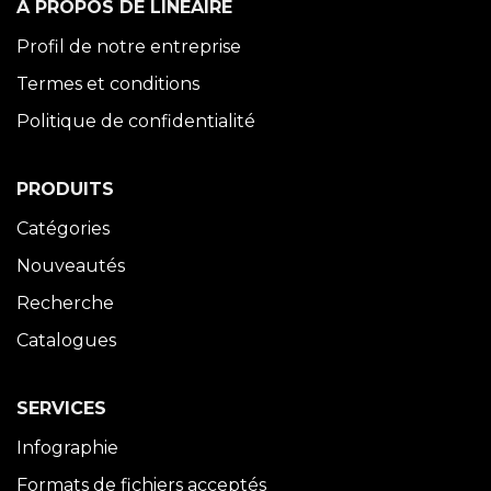
À PROPOS DE LINÉAIRE
Profil de notre entreprise
Termes et conditions
Politique de confidentialité
PRODUITS
Catégories
Nouveautés
Recherche
Catalogues
SERVICES
Infographie
Formats de fichiers acceptés