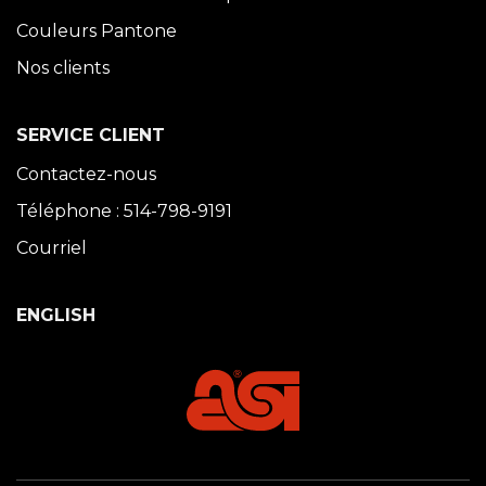
Couleurs Pantone
Nos clients
SERVICE CLIENT
Contactez-nous
Téléphone : 514-798-9191
Courriel
ENGLISH