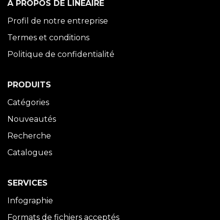
À PROPOS DE LINÉAIRE
Profil de notre entreprise
Termes et conditions
Politique de confidentialité
PRODUITS
Catégories
Nouveautés
Recherche
Catalogues
SERVICES
Infographie
Formats de fichiers acceptés