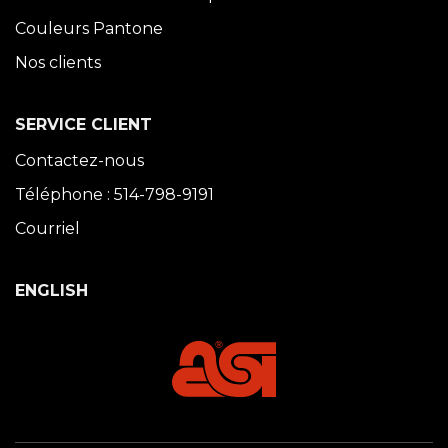
Couleurs Pantone
Nos clients
SERVICE CLIENT
Contactez-nous
Téléphone : 514-798-9191
Courriel
ENGLISH