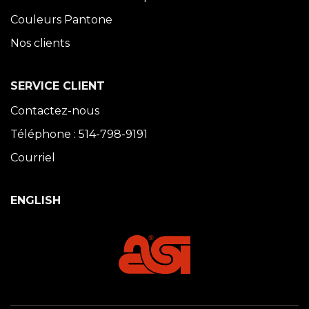
Couleurs Pantone
Nos clients
SERVICE CLIENT
Contactez-nous
Téléphone : 514-798-9191
Courriel
ENGLISH