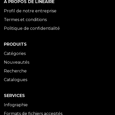
À PROPOS DE LINÉAIRE
Profil de notre entreprise
Termes et conditions
Politique de confidentialité
PRODUITS
Catégories
Nouveautés
Recherche
Catalogues
SERVICES
Infographie
Formats de fichiers acceptés