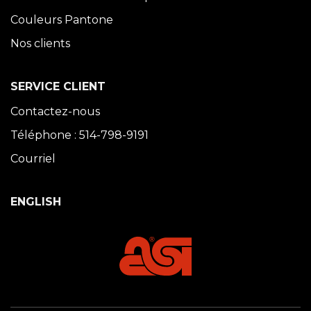
Couleurs Pantone
Nos clients
SERVICE CLIENT
Contactez-nous
Téléphone : 514-798-9191
Courriel
ENGLISH