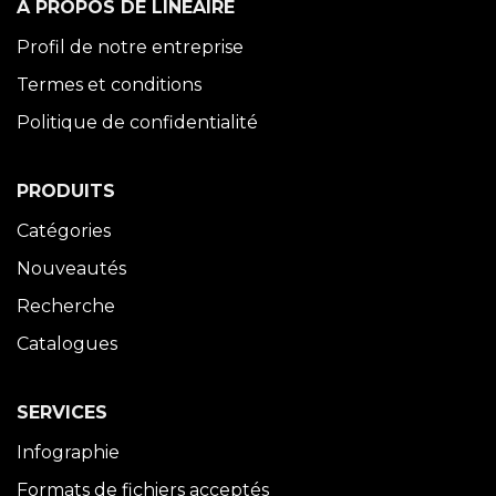
À PROPOS DE LINÉAIRE
Profil de notre entreprise
Termes et conditions
Politique de confidentialité
PRODUITS
Catégories
Nouveautés
Recherche
Catalogues
SERVICES
Infographie
Formats de fichiers acceptés