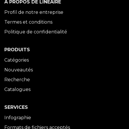
À PROPOS DE LINÉAIRE
Profil de notre entreprise
Termes et conditions
Politique de confidentialité
PRODUITS
Catégories
Nouveautés
Recherche
Catalogues
SERVICES
Infographie
Formats de fichiers acceptés