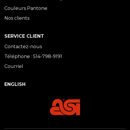
Couleurs Pantone
Nos clients
SERVICE CLIENT
Contactez-nous
Téléphone : 514-798-9191
Courriel
ENGLISH