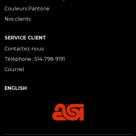
Couleurs Pantone
Nos clients
SERVICE CLIENT
Contactez-nous
Téléphone : 514-798-9191
Courriel
ENGLISH