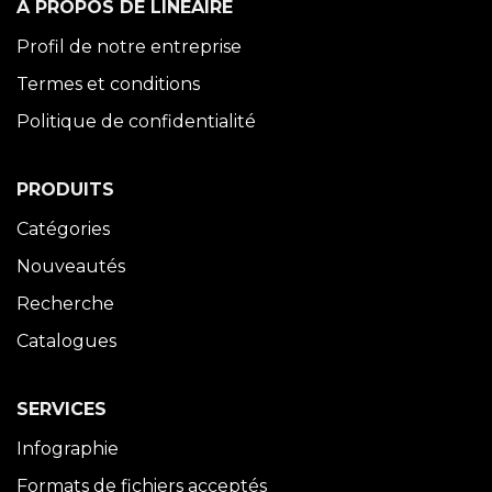
À PROPOS DE LINÉAIRE
Profil de notre entreprise
Termes et conditions
Politique de confidentialité
PRODUITS
Catégories
Nouveautés
Recherche
Catalogues
SERVICES
Infographie
Formats de fichiers acceptés