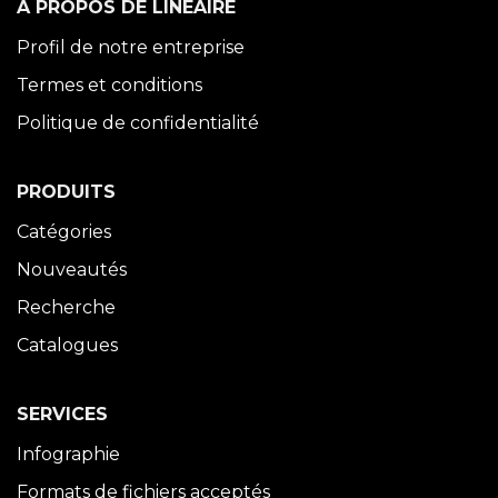
À PROPOS DE LINÉAIRE
Profil de notre entreprise
Termes et conditions
Politique de confidentialité
PRODUITS
Catégories
Nouveautés
Recherche
Catalogues
SERVICES
Infographie
Formats de fichiers acceptés