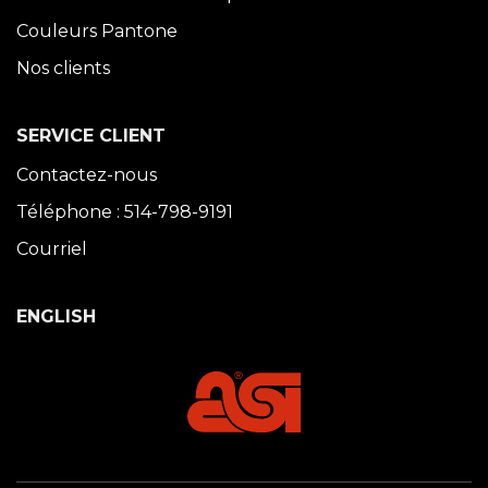
Couleurs Pantone
Nos clients
SERVICE CLIENT
Contactez-nous
Téléphone : 514-798-9191
Courriel
ENGLISH