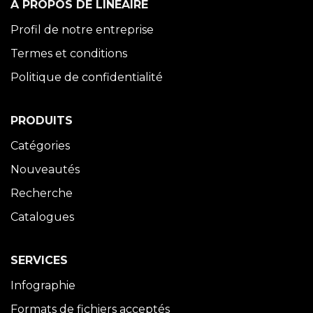
À PROPOS DE LINÉAIRE
Profil de notre entreprise
Termes et conditions
Politique de confidentialité
PRODUITS
Catégories
Nouveautés
Recherche
Catalogues
SERVICES
Infographie
Formats de fichiers acceptés