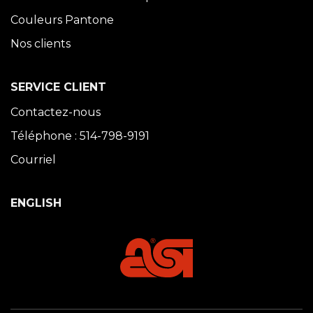
Couleurs Pantone
Nos clients
SERVICE CLIENT
Contactez-nous
Téléphone : 514-798-9191
Courriel
ENGLISH