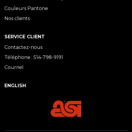
Couleurs Pantone
Nos clients
SERVICE CLIENT
Contactez-nous
Téléphone : 514-798-9191
Courriel
ENGLISH