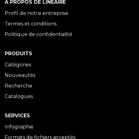
À PROPOS DE LINÉAIRE
Profil de notre entreprise
Termes et conditions
Politique de confidentialité
PRODUITS
Catégories
Nouveautés
Recherche
Catalogues
SERVICES
Infographie
Formats de fichiers acceptés