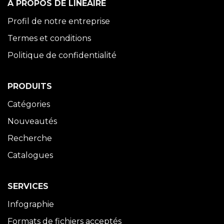
À PROPOS DE LINÉAIRE
Profil de notre entreprise
Termes et conditions
Politique de confidentialité
PRODUITS
Catégories
Nouveautés
Recherche
Catalogues
SERVICES
Infographie
Formats de fichiers acceptés