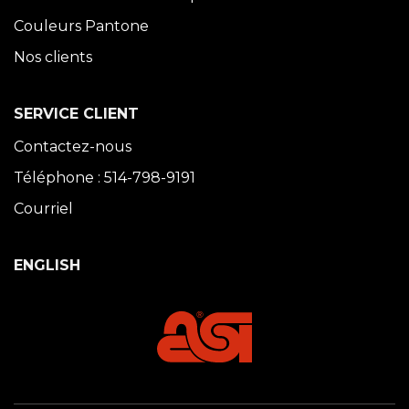
Couleurs Pantone
Nos clients
SERVICE CLIENT
Contactez-nous
Téléphone : 514-798-9191
Courriel
ENGLISH