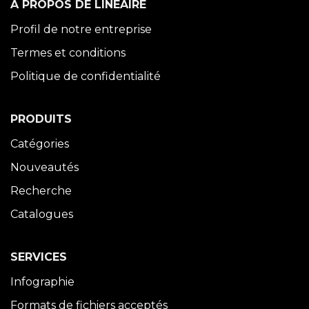
À PROPOS DE LINÉAIRE
Profil de notre entreprise
Termes et conditions
Politique de confidentialité
PRODUITS
Catégories
Nouveautés
Recherche
Catalogues
SERVICES
Infographie
Formats de fichiers acceptés