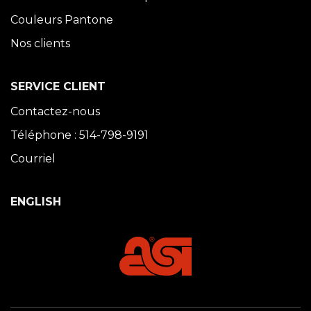
Couleurs Pantone
Nos clients
SERVICE CLIENT
Contactez-nous
Téléphone : 514-798-9191
Courriel
ENGLISH