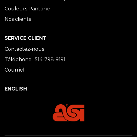
Couleurs Pantone
Nos clients
SERVICE CLIENT
Contactez-nous
Téléphone : 514-798-9191
Courriel
ENGLISH