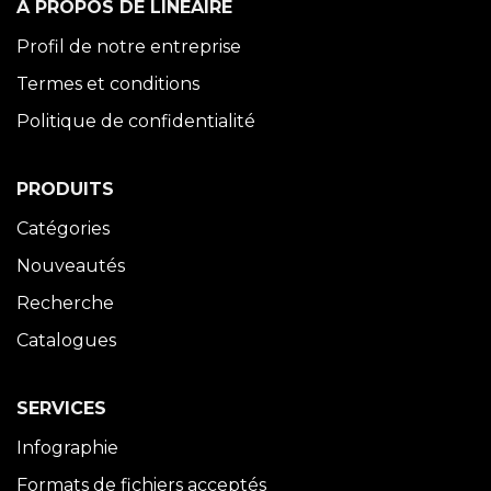
À PROPOS DE LINÉAIRE
Profil de notre entreprise
Termes et conditions
Politique de confidentialité
PRODUITS
Catégories
Nouveautés
Recherche
Catalogues
SERVICES
Infographie
Formats de fichiers acceptés