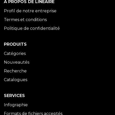
À PROPOS DE LINÉAIRE
Profil de notre entreprise
Termes et conditions
Politique de confidentialité
PRODUITS
Catégories
Nouveautés
Recherche
Catalogues
SERVICES
Infographie
Formats de fichiers acceptés