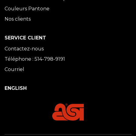
Couleurs Pantone
Nos clients
SERVICE CLIENT
Contactez-nous
Téléphone : 514-798-9191
Courriel
ENGLISH