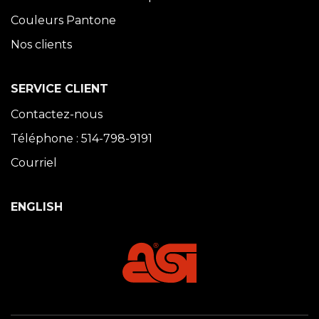
Couleurs Pantone
Nos clients
SERVICE CLIENT
Contactez-nous
Téléphone : 514-798-9191
Courriel
ENGLISH