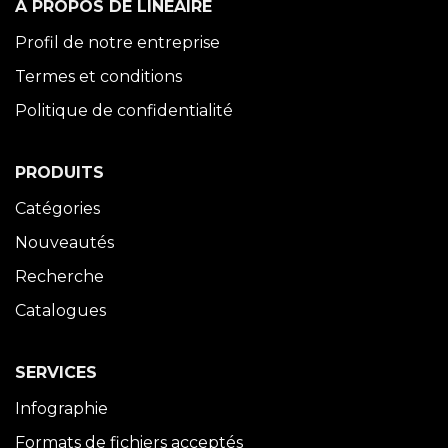
À PROPOS DE LINÉAIRE
Profil de notre entreprise
Termes et conditions
Politique de confidentialité
PRODUITS
Catégories
Nouveautés
Recherche
Catalogues
SERVICES
Infographie
Formats de fichiers acceptés