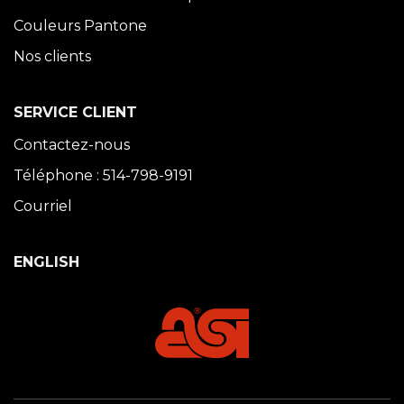
Couleurs Pantone
Nos clients
SERVICE CLIENT
Contactez-nous
Téléphone : 514-798-9191
Courriel
ENGLISH