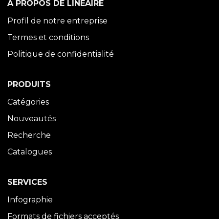
À PROPOS DE LINÉAIRE
Profil de notre entreprise
Termes et conditions
Politique de confidentialité
PRODUITS
Catégories
Nouveautés
Recherche
Catalogues
SERVICES
Infographie
Formats de fichiers acceptés