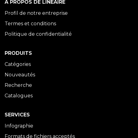
À PROPOS DE LINÉAIRE
Profil de notre entreprise
Termes et conditions
Politique de confidentialité
PRODUITS
Catégories
Nouveautés
Recherche
Catalogues
SERVICES
Infographie
Formats de fichiers acceptés