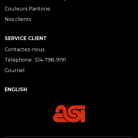
Couleurs Pantone
Nos clients
SERVICE CLIENT
Contactez-nous
Téléphone : 514-798-9191
Courriel
ENGLISH