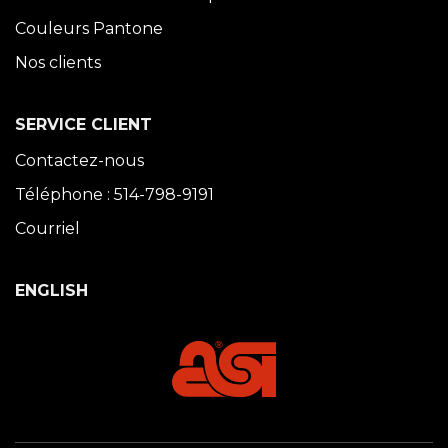
Couleurs Pantone
Nos clients
SERVICE CLIENT
Contactez-nous
Téléphone : 514-798-9191
Courriel
ENGLISH