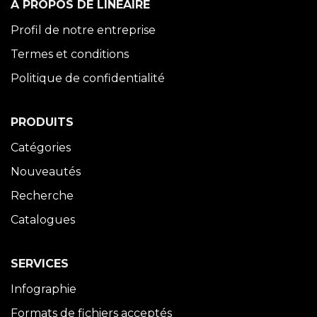
À PROPOS DE LINÉAIRE
Profil de notre entreprise
Termes et conditions
Politique de confidentialité
PRODUITS
Catégories
Nouveautés
Recherche
Catalogues
SERVICES
Infographie
Formats de fichiers acceptés