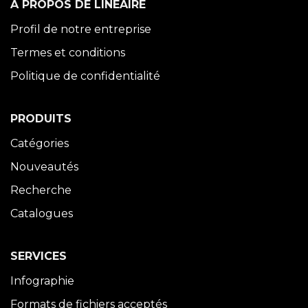
À PROPOS DE LINÉAIRE
Profil de notre entreprise
Termes et conditions
Politique de confidentialité
PRODUITS
Catégories
Nouveautés
Recherche
Catalogues
SERVICES
Infographie
Formats de fichiers acceptés