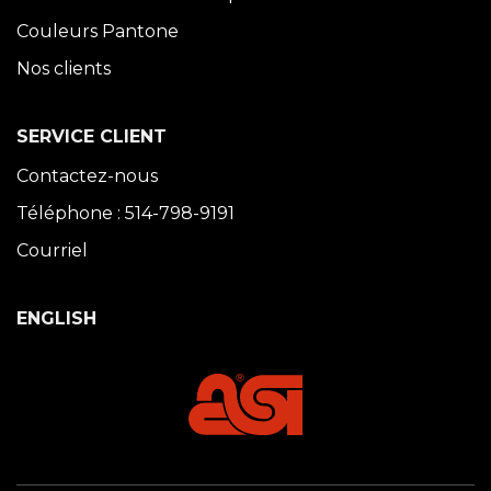
Couleurs Pantone
Nos clients
SERVICE CLIENT
Contactez-nous
Téléphone : 514-798-9191
Courriel
ENGLISH