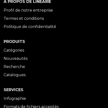
À PROPOS DE LINÉAIRE
Profil de notre entreprise
Termes et conditions
Politique de confidentialité
PRODUITS
Catégories
Nouveautés
Recherche
Catalogues
SERVICES
Infographie
Formats de fichiers acceptés