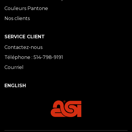
Couleurs Pantone
Nos clients
SERVICE CLIENT
Contactez-nous
Téléphone : 514-798-9191
Courriel
ENGLISH