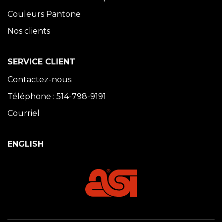
Couleurs Pantone
Nos clients
SERVICE CLIENT
Contactez-nous
Téléphone : 514-798-9191
Courriel
ENGLISH