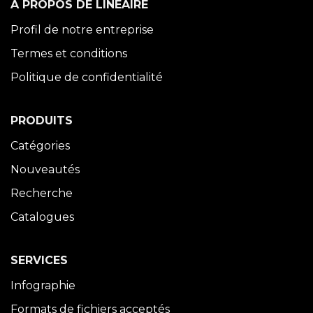
À PROPOS DE LINÉAIRE
Profil de notre entreprise
Termes et conditions
Politique de confidentialité
PRODUITS
Catégories
Nouveautés
Recherche
Catalogues
SERVICES
Infographie
Formats de fichiers acceptés