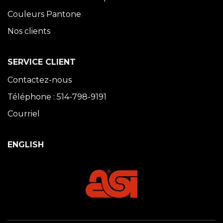
Couleurs Pantone
Nos clients
SERVICE CLIENT
Contactez-nous
Téléphone : 514-798-9191
Courriel
ENGLISH