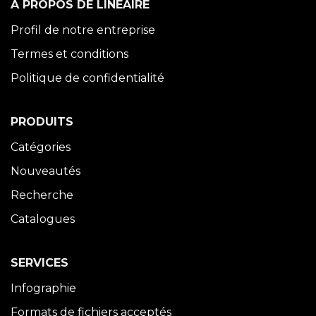
À PROPOS DE LINÉAIRE
Profil de notre entreprise
Termes et conditions
Politique de confidentialité
PRODUITS
Catégories
Nouveautés
Recherche
Catalogues
SERVICES
Infographie
Formats de fichiers acceptés