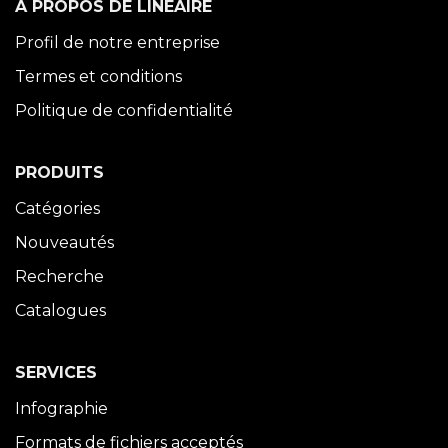
À PROPOS DE LINÉAIRE
Profil de notre entreprise
Termes et conditions
Politique de confidentialité
PRODUITS
Catégories
Nouveautés
Recherche
Catalogues
SERVICES
Infographie
Formats de fichiers acceptés