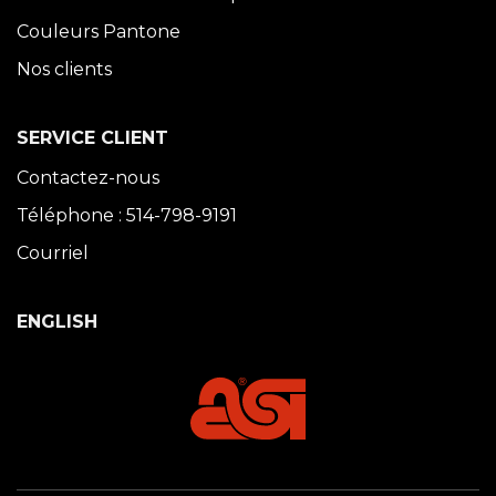
Couleurs Pantone
Nos clients
SERVICE CLIENT
Contactez-nous
Téléphone : 514-798-9191
Courriel
ENGLISH