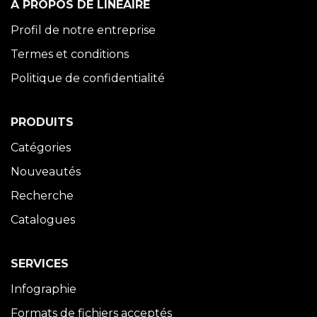
À PROPOS DE LINÉAIRE
Profil de notre entreprise
Termes et conditions
Politique de confidentialité
PRODUITS
Catégories
Nouveautés
Recherche
Catalogues
SERVICES
Infographie
Formats de fichiers acceptés