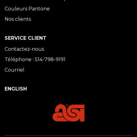
Couleurs Pantone
Nos clients
SERVICE CLIENT
Contactez-nous
Téléphone : 514-798-9191
Courriel
ENGLISH