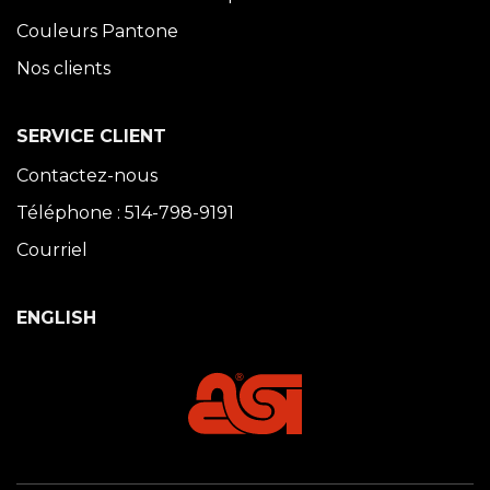
Couleurs Pantone
Nos clients
SERVICE CLIENT
Contactez-nous
Téléphone : 514-798-9191
Courriel
ENGLISH