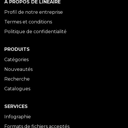
À PROPOS DE LINÉAIRE
Profil de notre entreprise
Termes et conditions
Politique de confidentialité
PRODUITS
Catégories
Nouveautés
Recherche
Catalogues
SERVICES
Infographie
Formats de fichiers acceptés