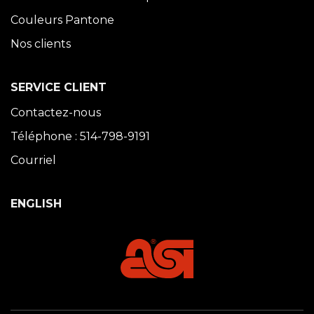
Couleurs Pantone
Nos clients
SERVICE CLIENT
Contactez-nous
Téléphone : 514-798-9191
Courriel
ENGLISH