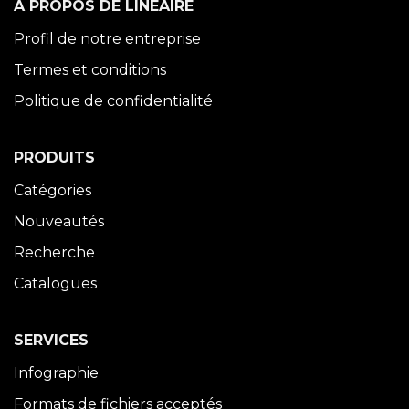
À PROPOS DE LINÉAIRE
Profil de notre entreprise
Termes et conditions
Politique de confidentialité
PRODUITS
Catégories
Nouveautés
Recherche
Catalogues
SERVICES
Infographie
Formats de fichiers acceptés