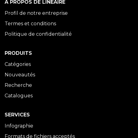
À PROPOS DE LINÉAIRE
Profil de notre entreprise
Termes et conditions
Politique de confidentialité
PRODUITS
Catégories
Nouveautés
Recherche
Catalogues
SERVICES
Infographie
Formats de fichiers acceptés