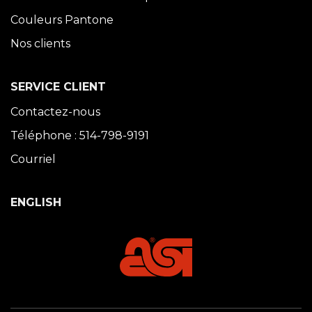
Couleurs Pantone
Nos clients
SERVICE CLIENT
Contactez-nous
Téléphone : 514-798-9191
Courriel
ENGLISH