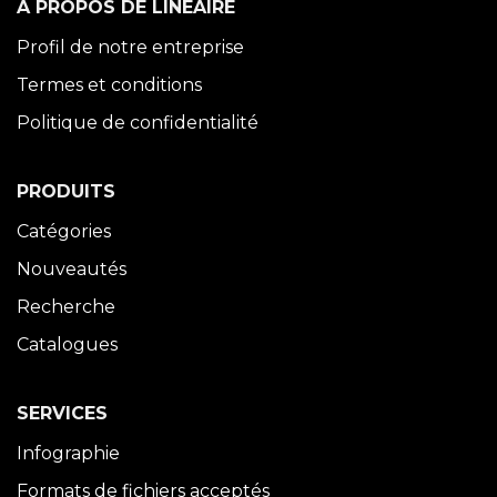
À PROPOS DE LINÉAIRE
Profil de notre entreprise
Termes et conditions
Politique de confidentialité
PRODUITS
Catégories
Nouveautés
Recherche
Catalogues
SERVICES
Infographie
Formats de fichiers acceptés