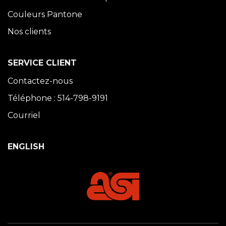
Couleurs Pantone
Nos clients
SERVICE CLIENT
Contactez-nous
Téléphone : 514-798-9191
Courriel
ENGLISH