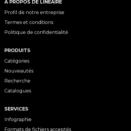
À PROPOS DE LINÉAIRE
Profil de notre entreprise
Termes et conditions
Politique de confidentialité
PRODUITS
Catégories
Nouveautés
Recherche
Catalogues
SERVICES
Infographie
Formats de fichiers acceptés