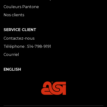
Couleurs Pantone
Nos clients
SERVICE CLIENT
Contactez-nous
Téléphone : 514-798-9191
Courriel
ENGLISH