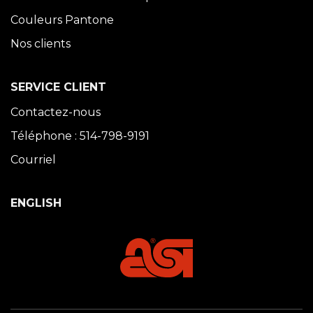
Couleurs Pantone
Nos clients
SERVICE CLIENT
Contactez-nous
Téléphone : 514-798-9191
Courriel
ENGLISH