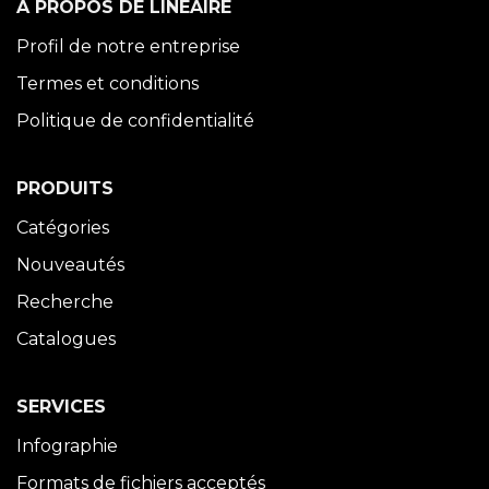
À PROPOS DE LINÉAIRE
Profil de notre entreprise
Termes et conditions
Politique de confidentialité
PRODUITS
Catégories
Nouveautés
Recherche
Catalogues
SERVICES
Infographie
Formats de fichiers acceptés