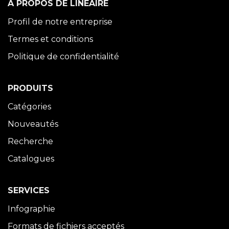
À PROPOS DE LINÉAIRE
Profil de notre entreprise
Termes et conditions
Politique de confidentialité
PRODUITS
Catégories
Nouveautés
Recherche
Catalogues
SERVICES
Infographie
Formats de fichiers acceptés