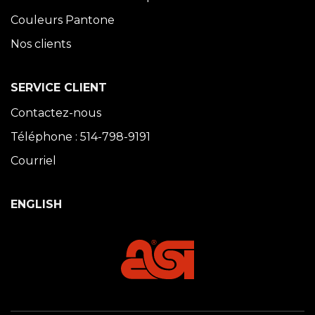
Couleurs Pantone
Nos clients
SERVICE CLIENT
Contactez-nous
Téléphone : 514-798-9191
Courriel
ENGLISH