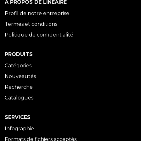
À PROPOS DE LINÉAIRE
Profil de notre entreprise
Termes et conditions
Politique de confidentialité
PRODUITS
Catégories
Nouveautés
Recherche
Catalogues
SERVICES
Infographie
Formats de fichiers acceptés