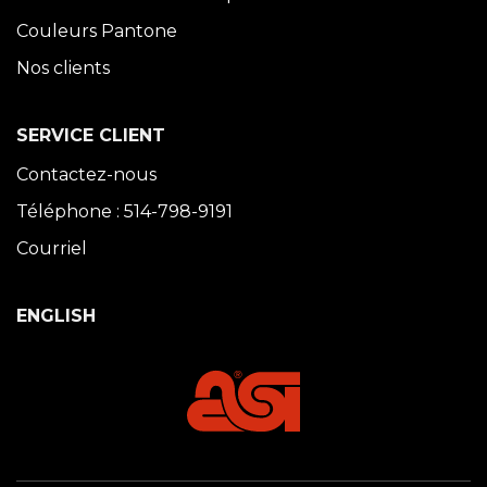
Couleurs Pantone
Nos clients
SERVICE CLIENT
Contactez-nous
Téléphone : 514-798-9191
Courriel
ENGLISH