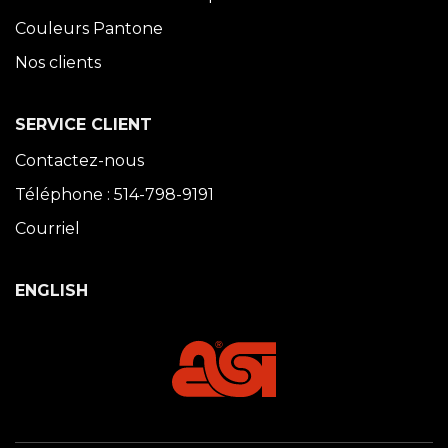
Couleurs Pantone
Nos clients
SERVICE CLIENT
Contactez-nous
Téléphone : 514-798-9191
Courriel
ENGLISH