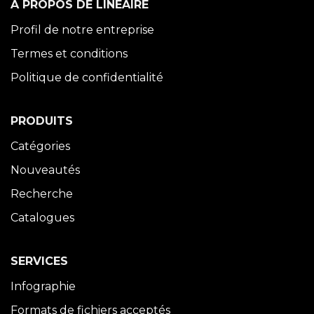
À PROPOS DE LINÉAIRE
Profil de notre entreprise
Termes et conditions
Politique de confidentialité
PRODUITS
Catégories
Nouveautés
Recherche
Catalogues
SERVICES
Infographie
Formats de fichiers acceptés