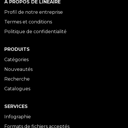
À PROPOS DE LINÉAIRE
Profil de notre entreprise
Termes et conditions
Politique de confidentialité
PRODUITS
Catégories
Nouveautés
Recherche
Catalogues
SERVICES
Infographie
Formats de fichiers acceptés