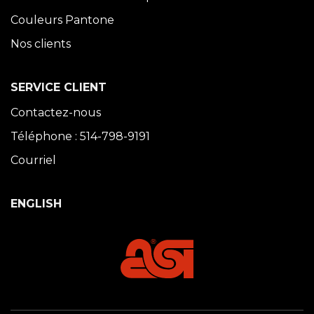
Couleurs Pantone
Nos clients
SERVICE CLIENT
Contactez-nous
Téléphone : 514-798-9191
Courriel
ENGLISH