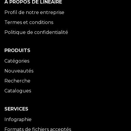
À PROPOS DE LINÉAIRE
Profil de notre entreprise
Termes et conditions
Politique de confidentialité
PRODUITS
Catégories
Nouveautés
Recherche
Catalogues
SERVICES
Infographie
Formats de fichiers acceptés