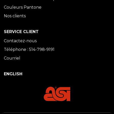
Couleurs Pantone
Nos clients
SERVICE CLIENT
Contactez-nous
Téléphone : 514-798-9191
Courriel
ENGLISH