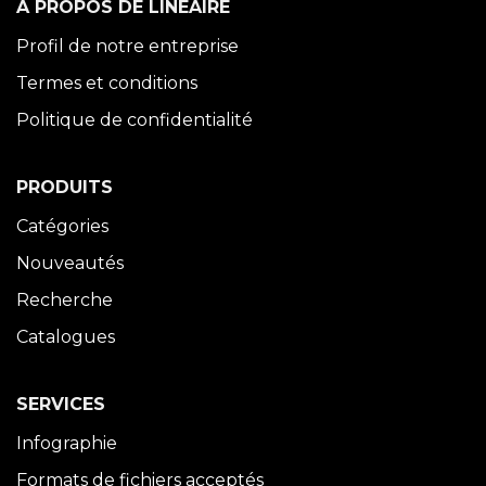
À PROPOS DE LINÉAIRE
Profil de notre entreprise
Termes et conditions
Politique de confidentialité
PRODUITS
Catégories
Nouveautés
Recherche
Catalogues
SERVICES
Infographie
Formats de fichiers acceptés