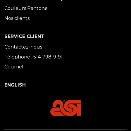
Couleurs Pantone
Nos clients
SERVICE CLIENT
Contactez-nous
Téléphone : 514-798-9191
Courriel
ENGLISH