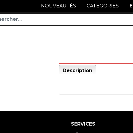
NOUVEAUTÉS
CATÉGORIES
E
Description
SERVICES