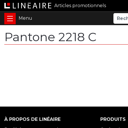
Articles promotionnels
Pantone 2218 C
À PROPOS DE LINÉAIRE
PRODUITS