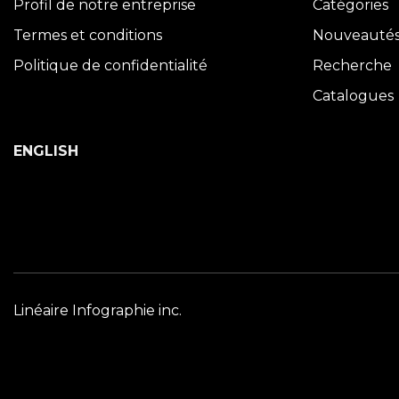
Profil de notre entreprise
Catégories
Termes et conditions
Nouveauté
Politique de confidentialité
Recherche
Catalogues
ENGLISH
Linéaire Infographie inc.