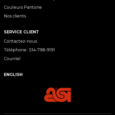
Couleurs Pantone
Nos clients
SERVICE CLIENT
Contactez-nous
Téléphone : 514-798-9191
Courriel
ENGLISH