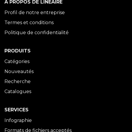
À PROPOS DE LINÉAIRE
Profil de notre entreprise
Termes et conditions
Politique de confidentialité
PRODUITS
Catégories
Nouveautés
Recherche
Catalogues
SERVICES
Infographie
Formats de fichiers acceptés