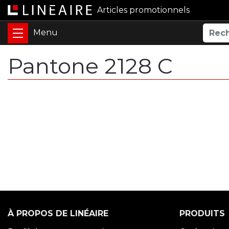
Articles promotionnels
Pantone 2128 C
À PROPOS DE LINÉAIRE
PRODUITS