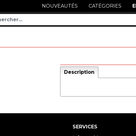
NOUVEAUTÉS
CATÉGORIES
E
Description
SERVICES