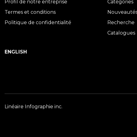
Profil de notre entreprise
Catégories
Termes et conditions
Nouveauté
Politique de confidentialité
Recherche
Catalogues
ENGLISH
Linéaire Infographie inc.